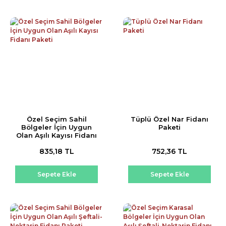
Özel Seçim Sahil
Tüplü Özel Nar Fidanı
Bölgeler İçin Uygun
Paketi
Olan Aşılı Kayısı Fidanı
Paketi
835,18 TL
752,36 TL
Sepete Ekle
Sepete Ekle