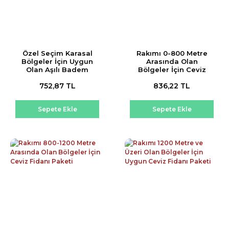
Özel Seçim Karasal
Rakımı 0-800 Metre
Bölgeler İçin Uygun
Arasında Olan
Olan Aşılı Badem
Bölgeler İçin Ceviz
Fidanı Paketi
Fidanı Paketi
752,87 TL
836,22 TL
Sepete Ekle
Sepete Ekle