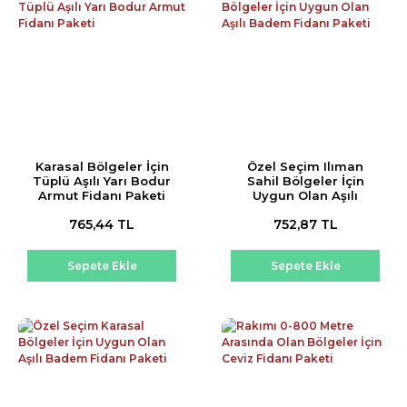
Karasal Bölgeler İçin
Özel Seçim Ilıman
Tüplü Aşılı Yarı Bodur
Sahil Bölgeler İçin
Armut Fidanı Paketi
Uygun Olan Aşılı
Badem Fidanı Paketi
765,44 TL
752,87 TL
Sepete Ekle
Sepete Ekle