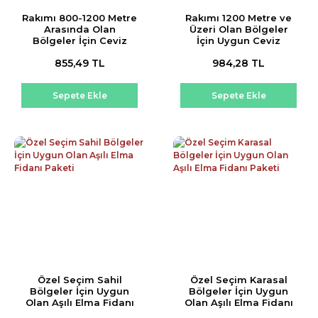
Rakımı 800-1200 Metre
Rakımı 1200 Metre ve
Arasında Olan
Üzeri Olan Bölgeler
Bölgeler İçin Ceviz
İçin Uygun Ceviz
Fidanı Paketi
Fidanı Paketi
855,49 TL
984,28 TL
Sepete Ekle
Sepete Ekle
Özel Seçim Sahil
Özel Seçim Karasal
Bölgeler İçin Uygun
Bölgeler İçin Uygun
Olan Aşılı Elma Fidanı
Olan Aşılı Elma Fidanı
Paketi
Paketi