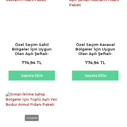
Özel Seçim Sahil
Özel Seçim Karasal
Bölgeler İçin Uygun
Bölgeler İçin Uygun
Olan Aşılı Şeftali-
Olan Aşılı Şeftali-
Nektarin Fidanı Paketi
Nektarin Fidanı Paketi
774,94 TL
774,94 TL
Sepete Ekle
Sepete Ekle
TÜKENDİ