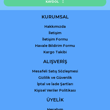
KAYDOL
KURUMSAL
Hakkımızda
İletişim
İletişim Formu
Havale Bildirim Formu
Kargo Takibi
ALIŞVERİŞ
Mesafeli Satış Sözleşmesi
Gizlilik ve Güvenlik
İptal ve İade Şartları
Kişisel Veriler Politikası
ÜYELİK
Hesabım