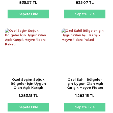
835,07 TL
835,07 TL
Sepete Ekle
Sepete Ekle
Özel Seçim Soğuk
Özel Sahil Bölgeler
Bölgeler İçin Uygun
İçin Uygun Olan Aşılı
Olan Aşılı Karışık
Karışık Meyve Fidanı
Meyve Fidanı Paketi
Paketi
1.283,15 TL
1.283,15 TL
Sepete Ekle
Sepete Ekle