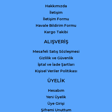
Hakkımızda
İletişim
İletişim Formu
Havale Bildirim Formu
Kargo Takibi
ALIŞVERİŞ
Mesafeli Satış Sözleşmesi
Gizlilik ve Güvenlik
İptal ve İade Şartları
Kişisel Veriler Politikası
ÜYELİK
Hesabım
Yeni Üyelik
Üye Girişi
Şifremi Unuttum