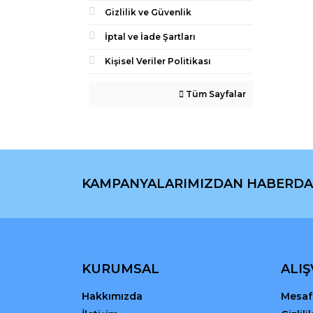
Gizlilik ve Güvenlik
İptal ve İade Şartları
Kişisel Veriler Politikası
Tüm Sayfalar
KAMPANYALARIMIZDAN HABERDA
KURUMSAL
ALIŞ
Hakkımızda
Mesafe