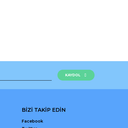
KAYDOL
BİZİ TAKİP EDİN
Facebook