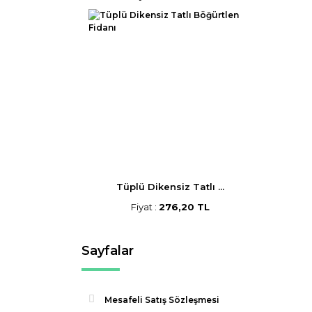
Tüplü Dikensiz Tatlı ...
Fiyat :
276,20 TL
Sayfalar
Mesafeli Satış Sözleşmesi