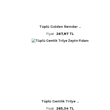
Tüplü Golden Reinder ...
Fiyat :
267,87 TL
Tüplü Gemlik Trilye ...
Fiyat :
265,34 TL