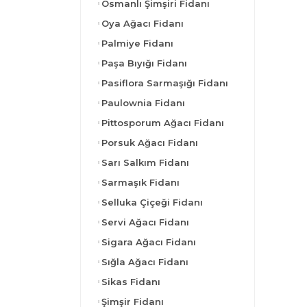
Osmanlı Şimşiri Fidanı
Oya Ağacı Fidanı
Palmiye Fidanı
Paşa Bıyığı Fidanı
Pasiflora Sarmaşığı Fidanı
Paulownia Fidanı
Pittosporum Ağacı Fidanı
Porsuk Ağacı Fidanı
Sarı Salkım Fidanı
Sarmaşık Fidanı
Selluka Çiçeği Fidanı
Servi Ağacı Fidanı
Sigara Ağacı Fidanı
Sığla Ağacı Fidanı
Sikas Fidanı
Şimşir Fidanı