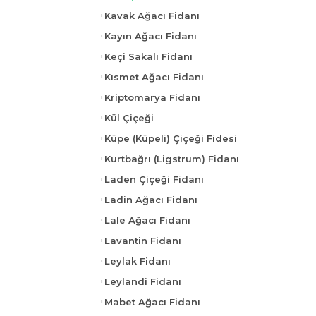
Kavak Ağacı Fidanı
Kayın Ağacı Fidanı
Keçi Sakalı Fidanı
Kısmet Ağacı Fidanı
Kriptomarya Fidanı
Kül Çiçeği
Küpe (Küpeli) Çiçeği Fidesi
Kurtbağrı (Ligstrum) Fidanı
Laden Çiçeği Fidanı
Ladin Ağacı Fidanı
Lale Ağacı Fidanı
Lavantin Fidanı
Leylak Fidanı
Leylandi Fidanı
Mabet Ağacı Fidanı