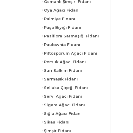
Osmanlı Şimşiri Fidanı
Oya Ağacı Fidanı
Palmiye Fidanı
Paşa Bıyığı Fidanı
Pasiflora Sarmaşığı Fidanı
Paulownia Fidanı
Pittosporum Ağacı Fidanı
Porsuk Ağacı Fidanı
Sarı Salkım Fidanı
Sarmaşık Fidanı
Selluka Çiçeği Fidanı
Servi Ağacı Fidanı
Sigara Ağacı Fidanı
Sığla Ağacı Fidanı
Sikas Fidanı
Şimşir Fidanı