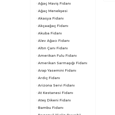
Ağaç Maviş Fidanı
Ağaç Menekşesi
Akasya Fidanı
Akçaağaç Fidanı
Akuba Fidanı
Alev Ağacı Fidanı
Altın Çanı Fidanı
Amerikan Fulu Fidanı
Amerikan Sarmaşığı Fidanı
Arap Yasemini Fidanı
Ardıç Fidanı
Arizona Servi Fidanı
At Kestanesi Fidanı
Ateş Dikeni Fidanı
Bambu Fidanı