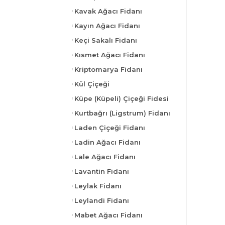
Kavak Ağacı Fidanı
Kayın Ağacı Fidanı
Keçi Sakalı Fidanı
Kısmet Ağacı Fidanı
Kriptomarya Fidanı
Kül Çiçeği
Küpe (Küpeli) Çiçeği Fidesi
Kurtbağrı (Ligstrum) Fidanı
Laden Çiçeği Fidanı
Ladin Ağacı Fidanı
Lale Ağacı Fidanı
Lavantin Fidanı
Leylak Fidanı
Leylandi Fidanı
Mabet Ağacı Fidanı