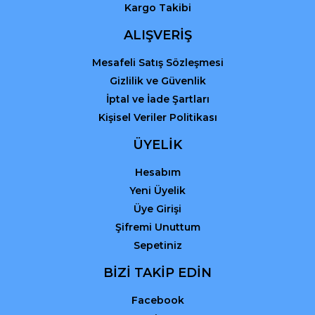
Kargo Takibi
ALIŞVERİŞ
Mesafeli Satış Sözleşmesi
Gizlilik ve Güvenlik
İptal ve İade Şartları
Kişisel Veriler Politikası
ÜYELİK
Hesabım
Yeni Üyelik
Üye Girişi
Şifremi Unuttum
Sepetiniz
BİZİ TAKİP EDİN
Facebook