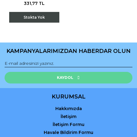
331,77 TL
Stokta Yok
KAMPANYALARIMIZDAN HABERDAR OLUN
KAYDOL
KURUMSAL
Hakkımızda
İletişim
İletişim Formu
Havale Bildirim Formu