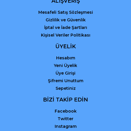
ALIŞVERİŞ
Mesafeli Satış Sözleşmesi
Gizlilik ve Güvenlik
İptal ve İade Şartları
Kişisel Veriler Politikası
ÜYELİK
Hesabım
Yeni Üyelik
Üye Girişi
Şifremi Unuttum
Sepetiniz
BİZİ TAKİP EDİN
Facebook
Twitter
Instagram