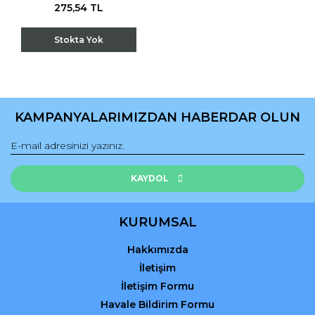
275,54 TL
Stokta Yok
KAMPANYALARIMIZDAN HABERDAR OLUN
KAYDOL
KURUMSAL
Hakkımızda
İletişim
İletişim Formu
Havale Bildirim Formu