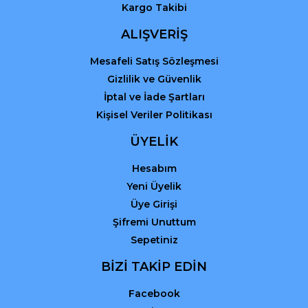
Kargo Takibi
ALIŞVERİŞ
Mesafeli Satış Sözleşmesi
Gizlilik ve Güvenlik
İptal ve İade Şartları
Kişisel Veriler Politikası
ÜYELİK
Hesabım
Yeni Üyelik
Üye Girişi
Şifremi Unuttum
Sepetiniz
BİZİ TAKİP EDİN
Facebook