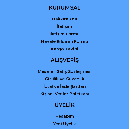
KURUMSAL
Hakkımızda
İletişim
İletişim Formu
Havale Bildirim Formu
Kargo Takibi
ALIŞVERİŞ
Mesafeli Satış Sözleşmesi
Gizlilik ve Güvenlik
İptal ve İade Şartları
Kişisel Veriler Politikası
ÜYELİK
Hesabım
Yeni Üyelik