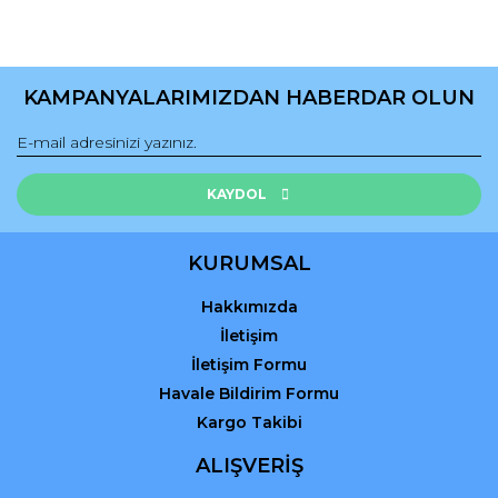
KAMPANYALARIMIZDAN HABERDAR OLUN
KAYDOL
KURUMSAL
Hakkımızda
İletişim
İletişim Formu
Havale Bildirim Formu
Kargo Takibi
ALIŞVERİŞ