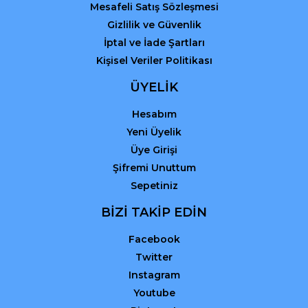
Mesafeli Satış Sözleşmesi
Gizlilik ve Güvenlik
İptal ve İade Şartları
Kişisel Veriler Politikası
ÜYELİK
Hesabım
Yeni Üyelik
Üye Girişi
Şifremi Unuttum
Sepetiniz
BİZİ TAKİP EDİN
Facebook
Twitter
Instagram
Youtube