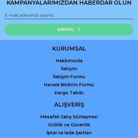
KAMPANYALARIMIZDAN HABERDAR OLUN
KAYDOL
KURUMSAL
Hakkımızda
İletişim
İletişim Formu
Havale Bildirim Formu
Kargo Takibi
ALIŞVERİŞ
Mesafeli Satış Sözleşmesi
Gizlilik ve Güvenlik
İptal ve İade Şartları