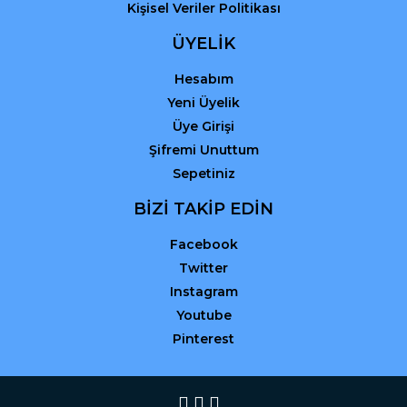
Kişisel Veriler Politikası
ÜYELİK
Hesabım
Yeni Üyelik
Üye Girişi
Şifremi Unuttum
Sepetiniz
BİZİ TAKİP EDİN
Facebook
Twitter
Instagram
Youtube
Pinterest