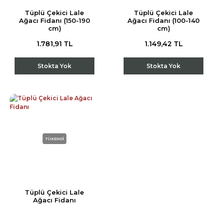
Tüplü Çekici Lale
Tüplü Çekici Lale
Ağacı Fidanı (150-190
Ağacı Fidanı (100-140
cm)
cm)
1.781,91 TL
1.149,42 TL
Stokta Yok
Stokta Yok
TÜKENDİ
Tüplü Çekici Lale
Ağacı Fidanı