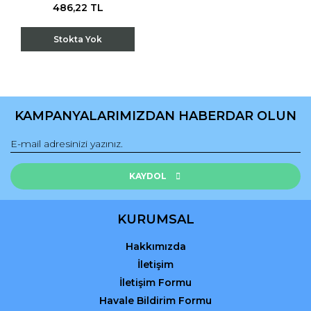
486,22 TL
Stokta Yok
KAMPANYALARIMIZDAN HABERDAR OLUN
KAYDOL
KURUMSAL
Hakkımızda
İletişim
İletişim Formu
Havale Bildirim Formu