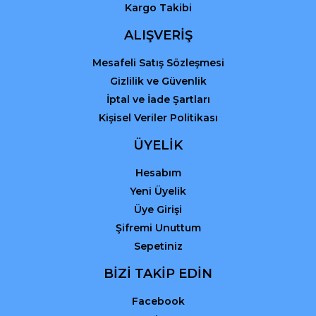
Kargo Takibi
ALIŞVERİŞ
Mesafeli Satış Sözleşmesi
Gizlilik ve Güvenlik
İptal ve İade Şartları
Kişisel Veriler Politikası
ÜYELİK
Hesabım
Yeni Üyelik
Üye Girişi
Şifremi Unuttum
Sepetiniz
BİZİ TAKİP EDİN
Facebook