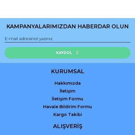
KAMPANYALARIMIZDAN HABERDAR OLUN
KAYDOL
KURUMSAL
Hakkımızda
İletişim
İletişim Formu
Havale Bildirim Formu
Kargo Takibi
ALIŞVERİŞ