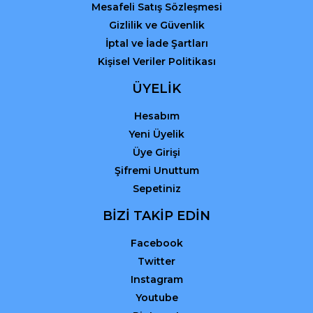
Mesafeli Satış Sözleşmesi
Gizlilik ve Güvenlik
İptal ve İade Şartları
Kişisel Veriler Politikası
ÜYELİK
Hesabım
Yeni Üyelik
Üye Girişi
Şifremi Unuttum
Sepetiniz
BİZİ TAKİP EDİN
Facebook
Twitter
Instagram
Youtube