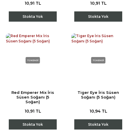
10,91 TL
10,91 TL
Stokta Yok
Stokta Yok
TÜKENDİ
TÜKENDİ
Red Emperer Mix İris
Tiger Eye İris Süsen
Süsen Soğanı (5
Soğanı (5 Soğan)
Soğan)
10,91 TL
10,94 TL
Stokta Yok
Stokta Yok