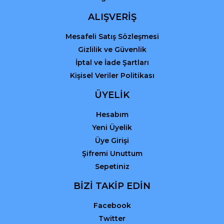
ALIŞVERİŞ
Mesafeli Satış Sözleşmesi
Gizlilik ve Güvenlik
İptal ve İade Şartları
Kişisel Veriler Politikası
ÜYELİK
Hesabım
Yeni Üyelik
Üye Girişi
Şifremi Unuttum
Sepetiniz
BİZİ TAKİP EDİN
Facebook
Twitter