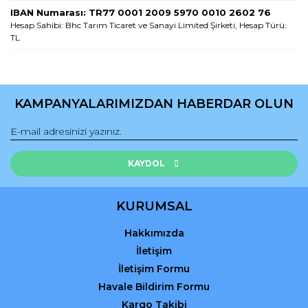
IBAN Numarası: TR77 0001 2009 5970 0010 2602 76
Hesap Sahibi: Bhc Tarım Ticaret ve Sanayi Limited Şirketi, Hesap Türü:
TL
KAMPANYALARIMIZDAN HABERDAR OLUN
KAYDOL
KURUMSAL
Hakkımızda
İletişim
İletişim Formu
Havale Bildirim Formu
Kargo Takibi