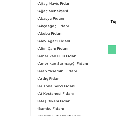
Ağaç Maviş Fidanı
Ağaç Menekşesi
Akasya Fidanı
Tü
Akçaağaç Fidanı
Akuba Fidanı
Alev Ağacı Fidanı
Altın Çanı Fidanı
Amerikan Fulu Fidanı
Amerikan Sarmaşığı Fidanı
Arap Yasemini Fidanı
Ardıç Fidanı
Arizona Servi Fidanı
At Kestanesi Fidanı
Ateş Dikeni Fidanı
Bambu Fidanı