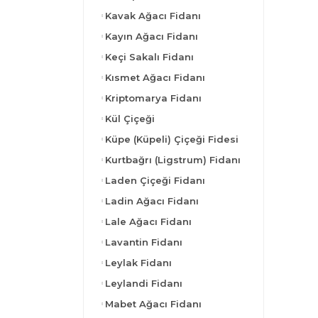
Kavak Ağacı Fidanı
Kayın Ağacı Fidanı
Keçi Sakalı Fidanı
Kısmet Ağacı Fidanı
Kriptomarya Fidanı
Kül Çiçeği
Küpe (Küpeli) Çiçeği Fidesi
Kurtbağrı (Ligstrum) Fidanı
Laden Çiçeği Fidanı
Ladin Ağacı Fidanı
Lale Ağacı Fidanı
Lavantin Fidanı
Leylak Fidanı
Leylandi Fidanı
Mabet Ağacı Fidanı