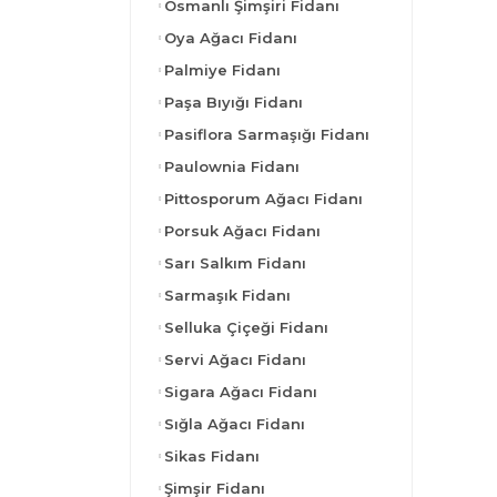
Osmanlı Şimşiri Fidanı
Oya Ağacı Fidanı
Palmiye Fidanı
Paşa Bıyığı Fidanı
Pasiflora Sarmaşığı Fidanı
Paulownia Fidanı
Pittosporum Ağacı Fidanı
Porsuk Ağacı Fidanı
Sarı Salkım Fidanı
Sarmaşık Fidanı
Selluka Çiçeği Fidanı
Servi Ağacı Fidanı
Sigara Ağacı Fidanı
Sığla Ağacı Fidanı
Sikas Fidanı
Şimşir Fidanı