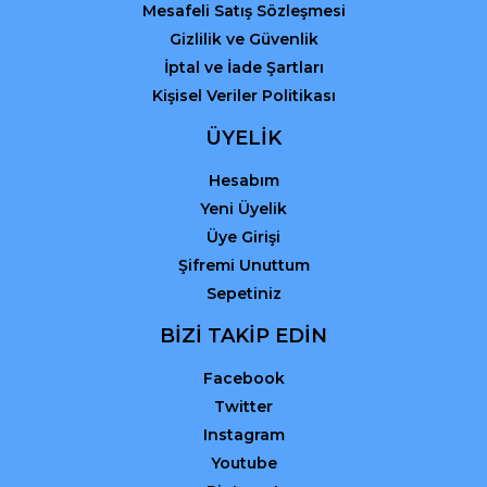
Mesafeli Satış Sözleşmesi
Gizlilik ve Güvenlik
İptal ve İade Şartları
Kişisel Veriler Politikası
ÜYELİK
Hesabım
Yeni Üyelik
Üye Girişi
Şifremi Unuttum
Sepetiniz
BİZİ TAKİP EDİN
Facebook
Twitter
Instagram
Youtube