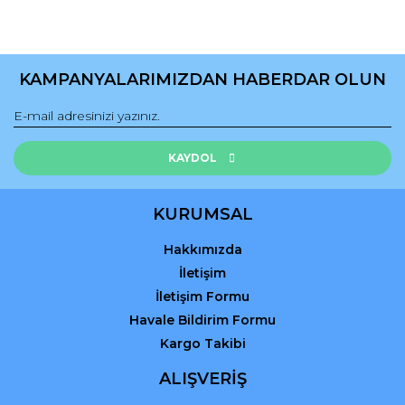
KAMPANYALARIMIZDAN HABERDAR OLUN
KAYDOL
KURUMSAL
Hakkımızda
İletişim
İletişim Formu
Havale Bildirim Formu
Kargo Takibi
ALIŞVERİŞ