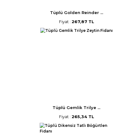
Tüplü Golden Reinder ...
Fiyat :
267,87 TL
Tüplü Gemlik Trilye ...
Fiyat :
265,34 TL