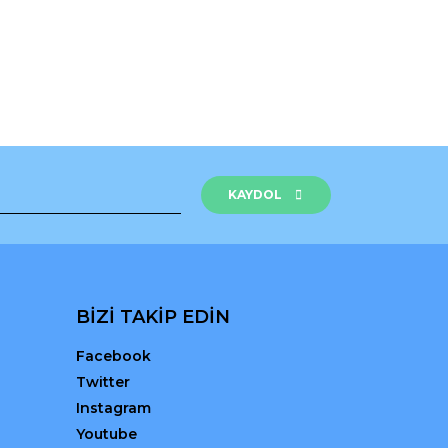
KAYDOL
BİZİ TAKİP EDİN
Facebook
Twitter
Instagram
Youtube