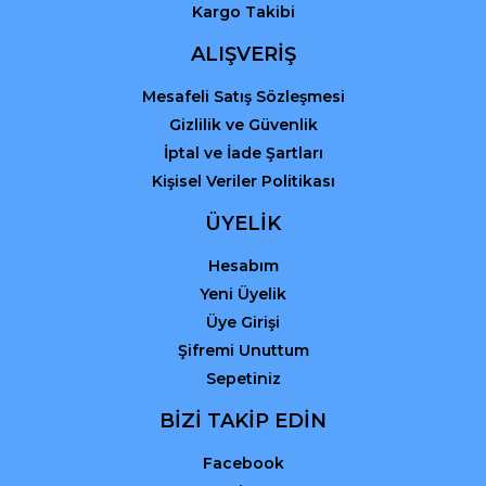
Kargo Takibi
ALIŞVERİŞ
Mesafeli Satış Sözleşmesi
Gizlilik ve Güvenlik
İptal ve İade Şartları
Kişisel Veriler Politikası
ÜYELİK
Hesabım
Yeni Üyelik
Üye Girişi
Şifremi Unuttum
Sepetiniz
BİZİ TAKİP EDİN
Facebook