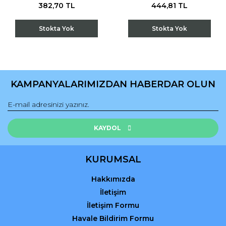
382,70 TL
444,81 TL
Stokta Yok
Stokta Yok
KAMPANYALARIMIZDAN HABERDAR OLUN
KAYDOL
KURUMSAL
Hakkımızda
İletişim
İletişim Formu
Havale Bildirim Formu