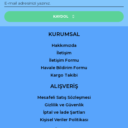
KAYDOL
KURUMSAL
Hakkımızda
İletişim
İletişim Formu
Havale Bildirim Formu
Kargo Takibi
ALIŞVERİŞ
Mesafeli Satış Sözleşmesi
Gizlilik ve Güvenlik
İptal ve İade Şartları
Kişisel Veriler Politikası