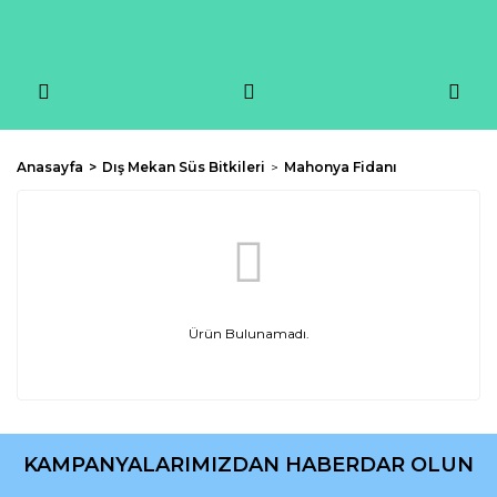
Anasayfa
Dış Mekan Süs Bitkileri
Mahonya Fidanı
Ürün Bulunamadı.
KAMPANYALARIMIZDAN HABERDAR OLUN