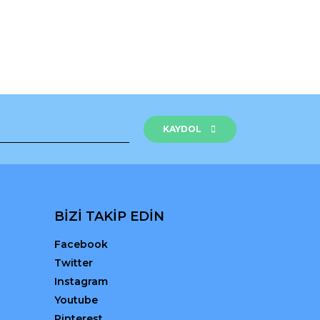
KAYDOL
BİZİ TAKİP EDİN
Facebook
Twitter
Instagram
Youtube
Pinterest