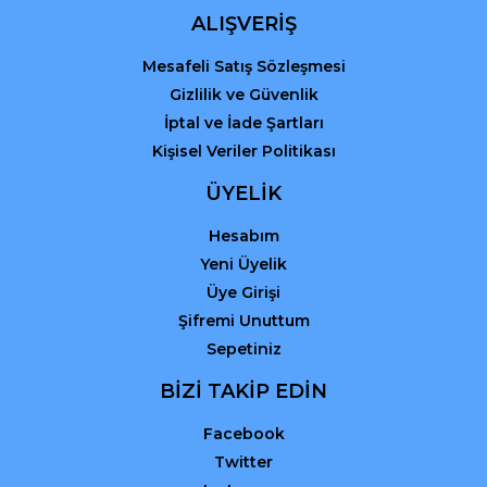
ALIŞVERİŞ
Mesafeli Satış Sözleşmesi
Gizlilik ve Güvenlik
İptal ve İade Şartları
Kişisel Veriler Politikası
ÜYELİK
Hesabım
Yeni Üyelik
Üye Girişi
Şifremi Unuttum
Sepetiniz
BİZİ TAKİP EDİN
Facebook
Twitter