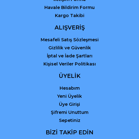
Havale Bildirim Formu
Kargo Takibi
ALIŞVERİŞ
Mesafeli Satış Sözleşmesi
Gizlilik ve Güvenlik
İptal ve İade Şartları
Kişisel Veriler Politikası
ÜYELİK
Hesabım
Yeni Üyelik
Üye Girişi
Şifremi Unuttum
Sepetiniz
BİZİ TAKİP EDİN