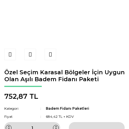
Özel Seçim Karasal Bölgeler İçin Uygun
Olan Aşılı Badem Fidanı Paketi
752,87 TL
Kategori
Badem Fidanı Paketleri
Fiyat
684,42 TL + KDV