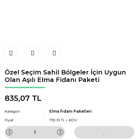
Özel Seçim Sahil Bölgeler İçin Uygun
Olan Aşılı Elma Fidanı Paketi
835,07 TL
Kategori
Elma Fidanı Paketleri
Fiyat
759,15 TL + KDV