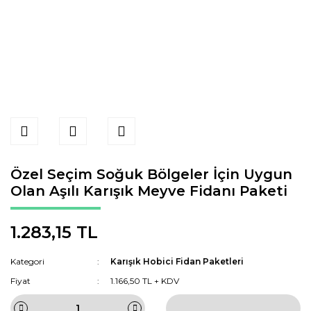
Özel Seçim Soğuk Bölgeler İçin Uygun
Olan Aşılı Karışık Meyve Fidanı Paketi
1.283,15 TL
Kategori
Karışık Hobici Fidan Paketleri
Fiyat
1.166,50 TL + KDV