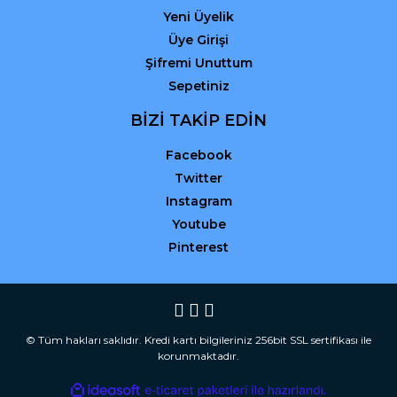
Yeni Üyelik
Üye Girişi
Şifremi Unuttum
Sepetiniz
BİZİ TAKİP EDİN
Facebook
Twitter
Instagram
Youtube
Pinterest
© Tüm hakları saklıdır. Kredi kartı bilgileriniz 256bit SSL sertifikası ile
korunmaktadır.
ile
ideasoft
e-