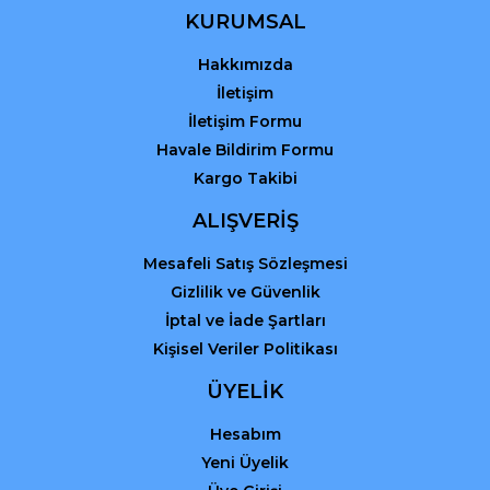
KURUMSAL
Hakkımızda
İletişim
İletişim Formu
Havale Bildirim Formu
Kargo Takibi
ALIŞVERİŞ
Mesafeli Satış Sözleşmesi
Gizlilik ve Güvenlik
İptal ve İade Şartları
Kişisel Veriler Politikası
ÜYELİK
Hesabım
Yeni Üyelik