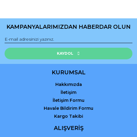
KAMPANYALARIMIZDAN HABERDAR OLUN
KAYDOL
KURUMSAL
Hakkımızda
İletişim
İletişim Formu
Havale Bildirim Formu
Kargo Takibi
ALIŞVERİŞ