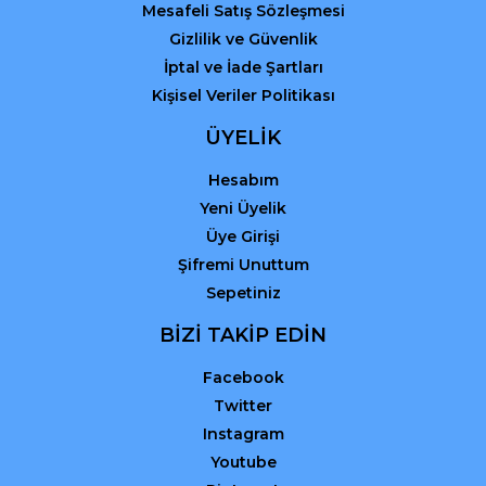
Mesafeli Satış Sözleşmesi
Gizlilik ve Güvenlik
İptal ve İade Şartları
Kişisel Veriler Politikası
ÜYELİK
Hesabım
Yeni Üyelik
Üye Girişi
Şifremi Unuttum
Sepetiniz
BİZİ TAKİP EDİN
Facebook
Twitter
Instagram
Youtube