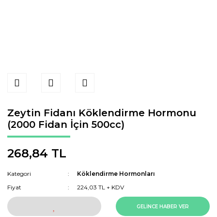
Zeytin Fidanı Köklendirme Hormonu
(2000 Fidan İçin 500cc)
268,84 TL
Kategori
Köklendirme Hormonları
Fiyat
224,03 TL + KDV
GELİNCE HABER VER