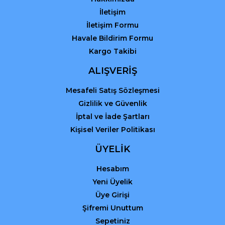
İletişim
İletişim Formu
Havale Bildirim Formu
Kargo Takibi
Gönder
ALIŞVERİŞ
Mesafeli Satış Sözleşmesi
Gizlilik ve Güvenlik
İptal ve İade Şartları
Kişisel Veriler Politikası
ÜYELİK
Hesabım
Yeni Üyelik
Üye Girişi
Şifremi Unuttum
Sepetiniz