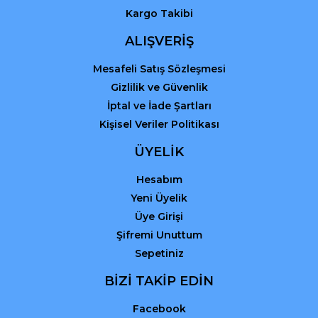
Kargo Takibi
Gönder
ALIŞVERİŞ
Mesafeli Satış Sözleşmesi
Gizlilik ve Güvenlik
İptal ve İade Şartları
Kişisel Veriler Politikası
ÜYELİK
Hesabım
Yeni Üyelik
Üye Girişi
Şifremi Unuttum
Sepetiniz
BİZİ TAKİP EDİN
Facebook