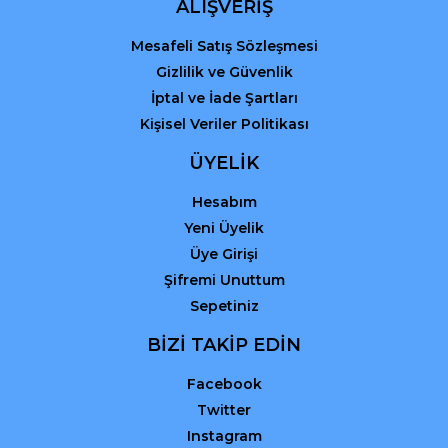
ALIŞVERİŞ
Mesafeli Satış Sözleşmesi
Gizlilik ve Güvenlik
İptal ve İade Şartları
Kişisel Veriler Politikası
ÜYELİK
Hesabım
Yeni Üyelik
Üye Girişi
Şifremi Unuttum
Sepetiniz
BİZİ TAKİP EDİN
Facebook
Twitter
Instagram