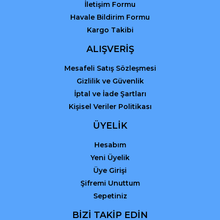
İletişim Formu
Havale Bildirim Formu
Kargo Takibi
ALIŞVERİŞ
Mesafeli Satış Sözleşmesi
Gizlilik ve Güvenlik
İptal ve İade Şartları
Kişisel Veriler Politikası
ÜYELİK
Hesabım
Yeni Üyelik
Üye Girişi
Şifremi Unuttum
Sepetiniz
BİZİ TAKİP EDİN