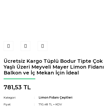
Ücretsiz Kargo Tüplü Bodur Tipte Çok
Yaşlı Üzeri Meyveli Mayer Limon Fidanı
Balkon ve İç Mekan İçin İdeal
781,53 TL
Kategori
Limon Fidanı Çeşitleri
Fiyat
710,48 TL + KDV