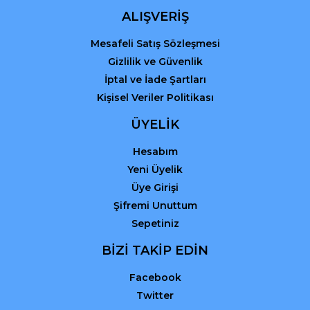
ALIŞVERİŞ
Mesafeli Satış Sözleşmesi
Gizlilik ve Güvenlik
İptal ve İade Şartları
Kişisel Veriler Politikası
ÜYELİK
Hesabım
Yeni Üyelik
Üye Girişi
Şifremi Unuttum
Sepetiniz
BİZİ TAKİP EDİN
Facebook
Twitter