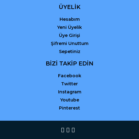
ÜYELİK
Hesabım
Yeni Üyelik
Üye Girişi
Şifremi Unuttum
Sepetiniz
BİZİ TAKİP EDİN
Facebook
Twitter
Instagram
Youtube
Pinterest