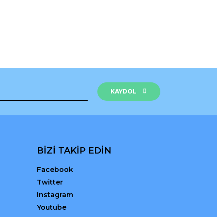
KAYDOL
BİZİ TAKİP EDİN
Facebook
Twitter
Instagram
Youtube