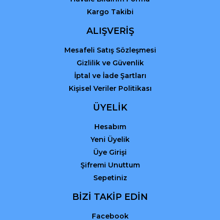
Kargo Takibi
Gönder
ALIŞVERİŞ
Mesafeli Satış Sözleşmesi
Gizlilik ve Güvenlik
İptal ve İade Şartları
Kişisel Veriler Politikası
ÜYELİK
Hesabım
Yeni Üyelik
Üye Girişi
Şifremi Unuttum
Sepetiniz
BİZİ TAKİP EDİN
Facebook