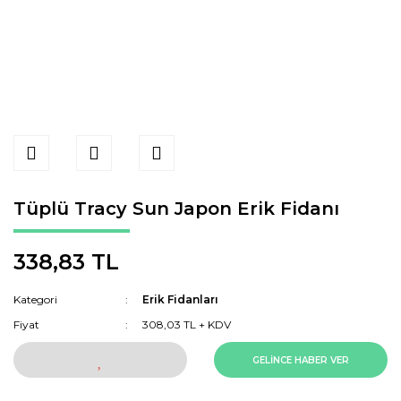
Tüplü Tracy Sun Japon Erik Fidanı
338,83 TL
Kategori
Erik Fidanları
Fiyat
308,03 TL + KDV
GELİNCE HABER VER