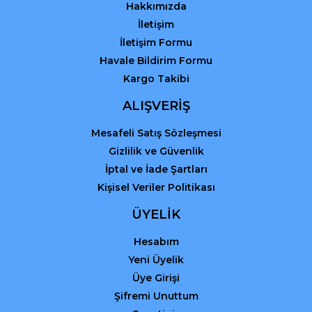
Hakkımızda
İletişim
İletişim Formu
Havale Bildirim Formu
Kargo Takibi
Gönder
ALIŞVERİŞ
Mesafeli Satış Sözleşmesi
Gizlilik ve Güvenlik
İptal ve İade Şartları
Kişisel Veriler Politikası
ÜYELİK
Hesabım
Yeni Üyelik
Üye Girişi
Şifremi Unuttum