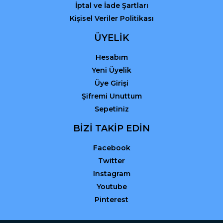
İptal ve İade Şartları
Kişisel Veriler Politikası
ÜYELİK
Hesabım
Yeni Üyelik
Üye Girişi
Şifremi Unuttum
Sepetiniz
BİZİ TAKİP EDİN
Facebook
Twitter
Instagram
Youtube
Pinterest