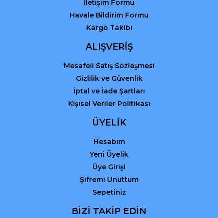
İletişim Formu
Havale Bildirim Formu
Kargo Takibi
ALIŞVERİŞ
Mesafeli Satış Sözleşmesi
Gizlilik ve Güvenlik
İptal ve İade Şartları
Kişisel Veriler Politikası
ÜYELİK
Hesabım
Yeni Üyelik
Üye Girişi
Şifremi Unuttum
Sepetiniz
BİZİ TAKİP EDİN