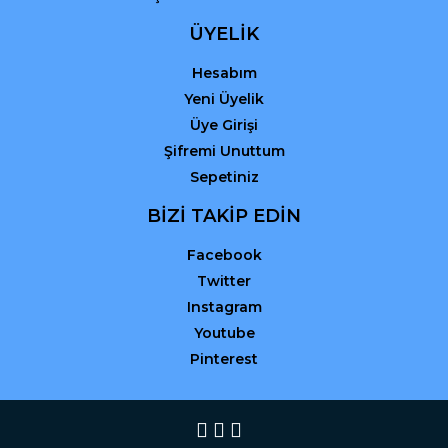
ÜYELİK
Hesabım
Yeni Üyelik
Üye Girişi
Şifremi Unuttum
Sepetiniz
BİZİ TAKİP EDİN
Facebook
Twitter
Instagram
Youtube
Pinterest