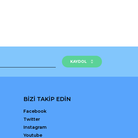
KAYDOL
BİZİ TAKİP EDİN
Facebook
Twitter
Instagram
Youtube