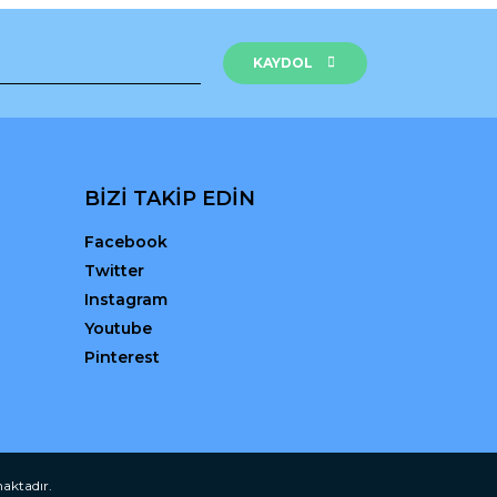
KAYDOL
BİZİ TAKİP EDİN
Facebook
Twitter
Instagram
Youtube
Pinterest
maktadır.