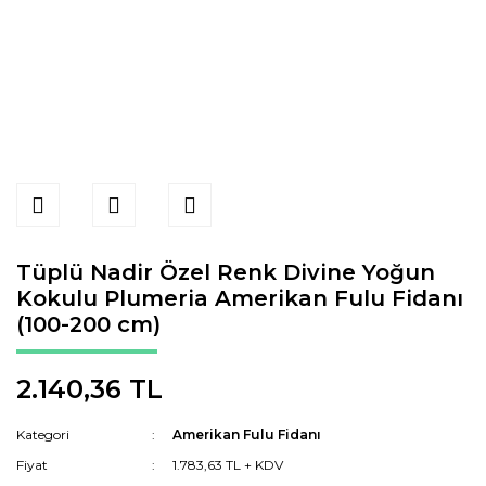
Tüplü Nadir Özel Renk Divine Yoğun
Kokulu Plumeria Amerikan Fulu Fidanı
(100-200 cm)
2.140,36 TL
Kategori
Amerikan Fulu Fidanı
Fiyat
1.783,63 TL + KDV