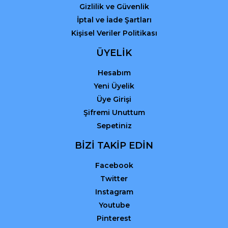
Gizlilik ve Güvenlik
İptal ve İade Şartları
Kişisel Veriler Politikası
ÜYELİK
Hesabım
Yeni Üyelik
Üye Girişi
Şifremi Unuttum
Sepetiniz
BİZİ TAKİP EDİN
Facebook
Twitter
Instagram
Youtube
Pinterest