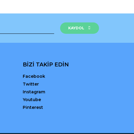
KAYDOL
BİZİ TAKİP EDİN
Facebook
Twitter
Instagram
Youtube
Pinterest