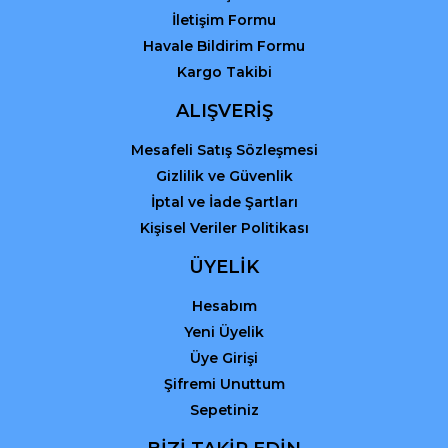
İletişim Formu
Havale Bildirim Formu
Kargo Takibi
Gönder
ALIŞVERİŞ
Mesafeli Satış Sözleşmesi
Gizlilik ve Güvenlik
İptal ve İade Şartları
Kişisel Veriler Politikası
ÜYELİK
Hesabım
Yeni Üyelik
Üye Girişi
Şifremi Unuttum
Sepetiniz