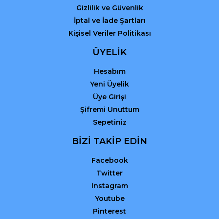
Gizlilik ve Güvenlik
İptal ve İade Şartları
Kişisel Veriler Politikası
ÜYELİK
Hesabım
Yeni Üyelik
Üye Girişi
Şifremi Unuttum
Sepetiniz
BİZİ TAKİP EDİN
Facebook
Twitter
Instagram
Youtube
Pinterest