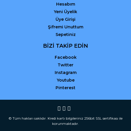
Hesabım
Yeni Üyelik
Üye Girişi
Şifremi Unuttum
Sepetiniz
BİZİ TAKİP EDİN
Facebook
Twitter
Instagram
Youtube
Pinterest
© Tüm hakları saklıdır. Kredi kartı bilgileriniz 256bit SSL sertifikası ile
korunmaktadır.