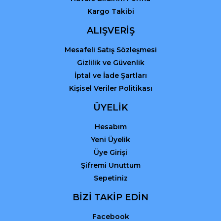
Kargo Takibi
ALIŞVERİŞ
Mesafeli Satış Sözleşmesi
Gizlilik ve Güvenlik
İptal ve İade Şartları
Kişisel Veriler Politikası
ÜYELİK
Hesabım
Yeni Üyelik
Üye Girişi
Şifremi Unuttum
Sepetiniz
BİZİ TAKİP EDİN
Facebook