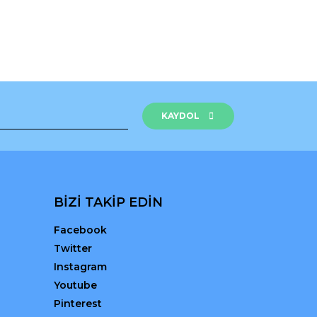
KAYDOL
BİZİ TAKİP EDİN
Facebook
Twitter
Instagram
Youtube
Pinterest